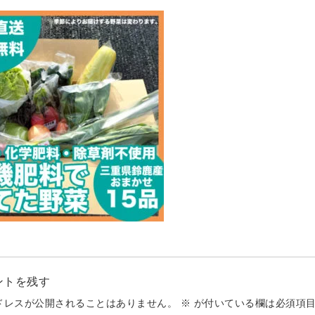
ントを残す
ドレスが公開されることはありません。
※
が付いている欄は必須項