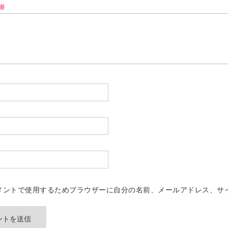
※
メントで使用するためブラウザーに自分の名前、メールアドレス、サ