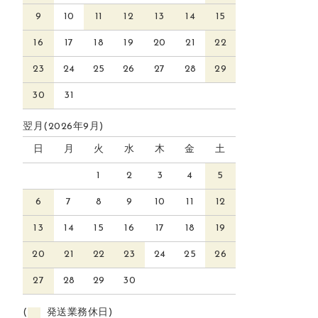
9
10
11
12
13
14
15
16
17
18
19
20
21
22
23
24
25
26
27
28
29
30
31
翌月(2026年9月)
日
月
火
水
木
金
土
1
2
3
4
5
6
7
8
9
10
11
12
13
14
15
16
17
18
19
20
21
22
23
24
25
26
27
28
29
30
(
発送業務休日)