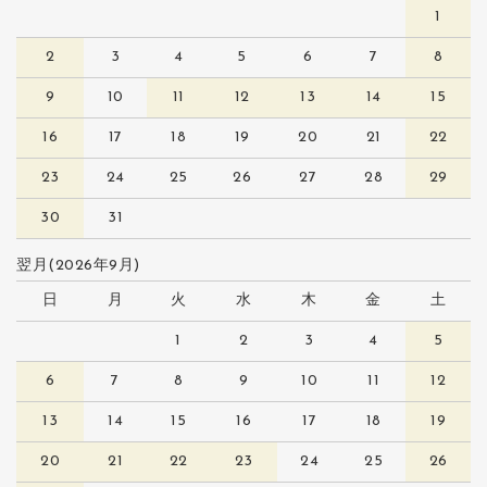
1
2
3
4
5
6
7
8
9
10
11
12
13
14
15
16
17
18
19
20
21
22
23
24
25
26
27
28
29
30
31
翌月(2026年9月)
日
月
火
水
木
金
土
1
2
3
4
5
6
7
8
9
10
11
12
13
14
15
16
17
18
19
20
21
22
23
24
25
26