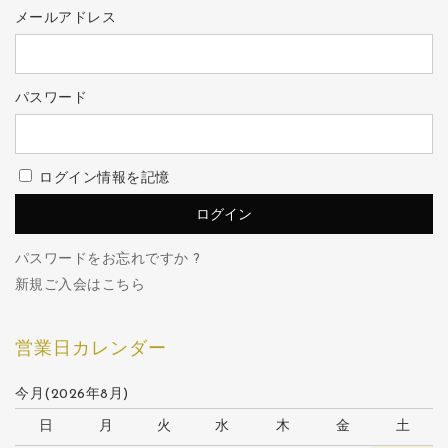
メールアドレス
パスワード
ログイン情報を記憶
パスワードをお忘れですか ?
新規ご入会はこちら
営業日カレンダー
今月(2026年8月)
日
月
火
水
木
金
土