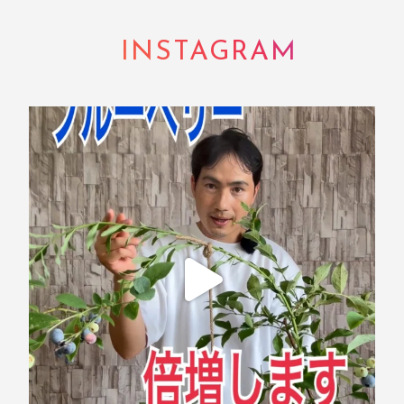
INSTAGRAM