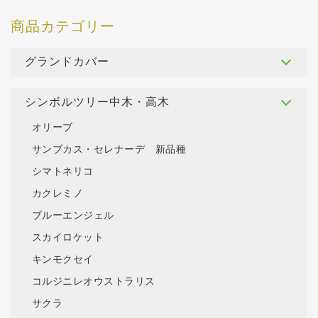
グランドカバー
シンボルツリー中木・高木
オリーブ
サンブカス・セレナーデ 新品種
シマトネリコ
カクレミノ
ブルーエンジェル
スカイロケット
キンモクセイ
コルジニレオウストラリス
サクラ