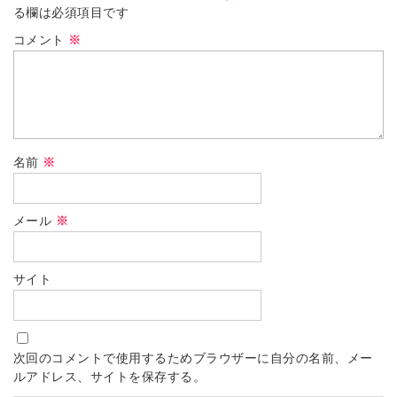
る欄は必須項目です
コメント
※
名前
※
メール
※
サイト
次回のコメントで使用するためブラウザーに自分の名前、メー
ルアドレス、サイトを保存する。