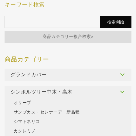
キーワード検索
商品カテゴリー複合検索>
グランドカバー
シンボルツリー中木・高木
オリーブ
サンブカス・セレナーデ 新品種
シマトネリコ
カクレミノ