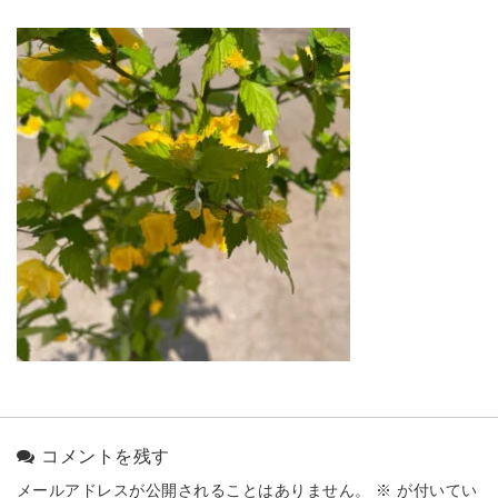
コメントを残す
メールアドレスが公開されることはありません。
※
が付いてい