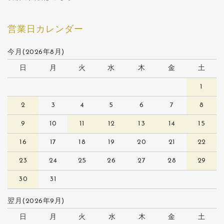
営業日カレンダー
今月(2026年8月)
日
月
火
水
木
金
土
1
2
3
4
5
6
7
8
9
10
11
12
13
14
15
16
17
18
19
20
21
22
23
24
25
26
27
28
29
30
31
翌月(2026年9月)
日
月
火
水
木
金
土