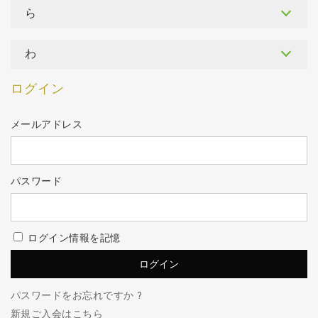
ら
わ
ログイン
メールアドレス
パスワード
ログイン情報を記憶
パスワードをお忘れですか ?
新規ご入会はこちら