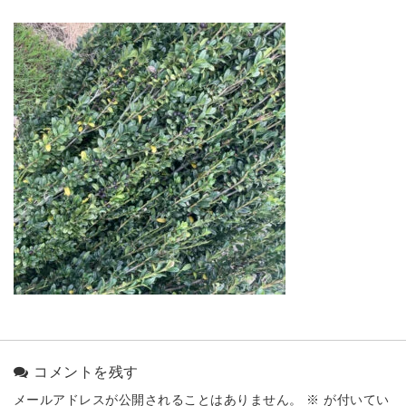
コメントを残す
メールアドレスが公開されることはありません。
※
が付いてい