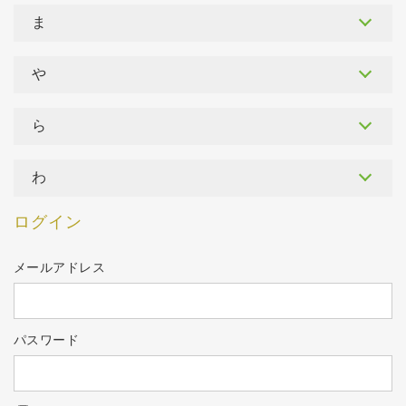
ま
や
ら
わ
ログイン
メールアドレス
パスワード