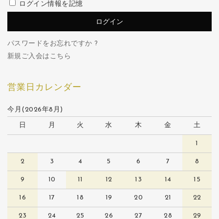
ログイン情報を記憶
パスワードをお忘れですか ?
新規ご入会はこちら
営業日カレンダー
今月(2026年8月)
日
月
火
水
木
金
土
1
2
3
4
5
6
7
8
9
10
11
12
13
14
15
16
17
18
19
20
21
22
23
24
25
26
27
28
29