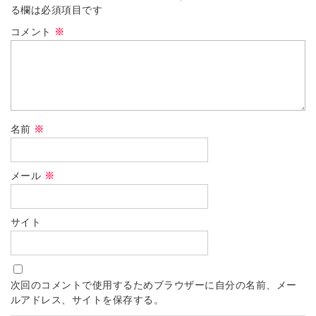
る欄は必須項目です
コメント
※
名前
※
メール
※
サイト
次回のコメントで使用するためブラウザーに自分の名前、メー
ルアドレス、サイトを保存する。