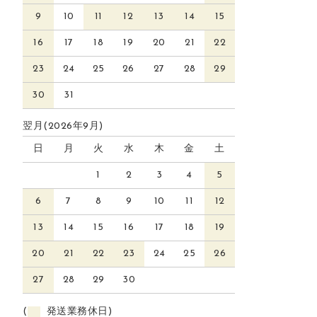
9
10
11
12
13
14
15
16
17
18
19
20
21
22
23
24
25
26
27
28
29
30
31
翌月(2026年9月)
日
月
火
水
木
金
土
1
2
3
4
5
6
7
8
9
10
11
12
13
14
15
16
17
18
19
20
21
22
23
24
25
26
27
28
29
30
(
発送業務休日)