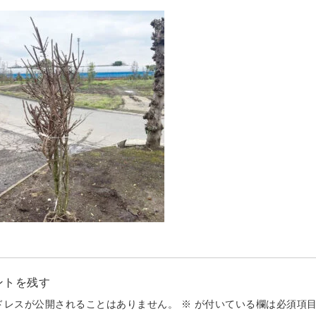
ントを残す
ドレスが公開されることはありません。
※
が付いている欄は必須項