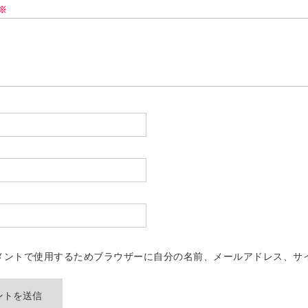
※
メントで使用するためブラウザーに自分の名前、メールアドレス、サ