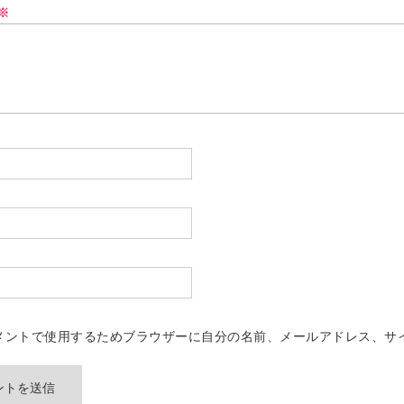
※
メントで使用するためブラウザーに自分の名前、メールアドレス、サ