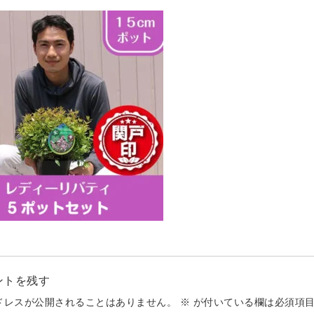
ントを残す
ドレスが公開されることはありません。
※
が付いている欄は必須項