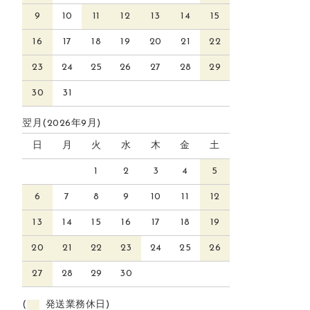
9
10
11
12
13
14
15
16
17
18
19
20
21
22
23
24
25
26
27
28
29
30
31
翌月(2026年9月)
日
月
火
水
木
金
土
1
2
3
4
5
6
7
8
9
10
11
12
13
14
15
16
17
18
19
20
21
22
23
24
25
26
27
28
29
30
(
発送業務休日)