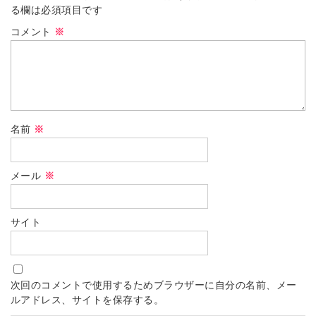
る欄は必須項目です
コメント
※
名前
※
メール
※
サイト
次回のコメントで使用するためブラウザーに自分の名前、メー
ルアドレス、サイトを保存する。