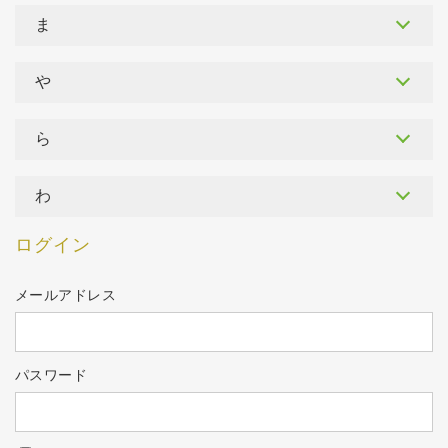
ま
や
ら
わ
ログイン
メールアドレス
パスワード