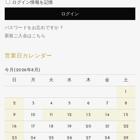
ログイン情報を記憶
パスワードをお忘れですか ?
新規ご入会はこちら
営業日カレンダー
今月(2026年8月)
日
月
火
水
木
金
土
1
2
3
4
5
6
7
8
9
10
11
12
13
14
15
16
17
18
19
20
21
22
23
24
25
26
27
28
29