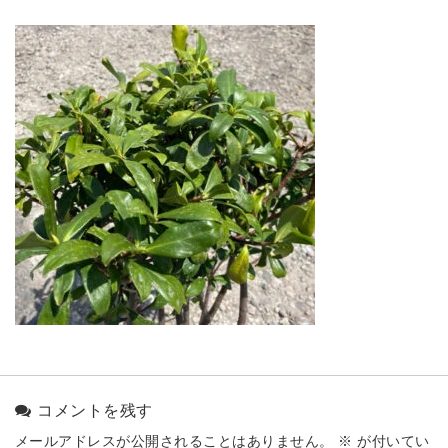
コメントを残す
メールアドレスが公開されることはありません。
※
が付いてい