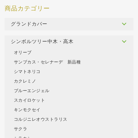
グランドカバー
シンボルツリー中木・高木
オリーブ
サンブカス・セレナーデ 新品種
シマトネリコ
カクレミノ
ブルーエンジェル
スカイロケット
キンモクセイ
コルジニレオウストラリス
サクラ