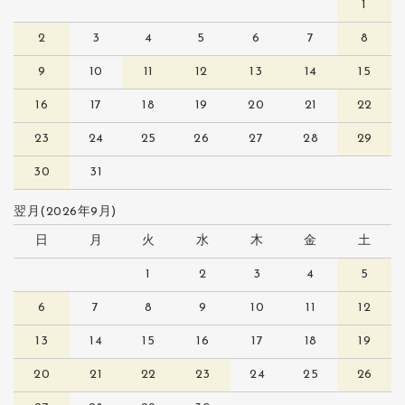
1
2
3
4
5
6
7
8
9
10
11
12
13
14
15
16
17
18
19
20
21
22
23
24
25
26
27
28
29
30
31
翌月(2026年9月)
日
月
火
水
木
金
土
1
2
3
4
5
6
7
8
9
10
11
12
13
14
15
16
17
18
19
20
21
22
23
24
25
26