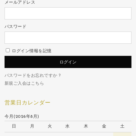
メールアドレス
パスワード
ログイン情報を記憶
パスワードをお忘れですか ?
新規ご入会はこちら
営業日カレンダー
今月(2026年8月)
日
月
火
水
木
金
土