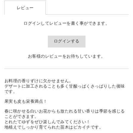
レビュー
ログインしてレビューを書く事ができます。
ログインする
お客様のレビューをお待ちしています。
お料理の香りずけに欠かせません。
デザートに加工されることも多く甘酸っぱくさっぱりした後味
です。
果実も皮も栄養満点！
春に咲かせる白いお花からも放たれる甘い香りは季節を感じる
ことができます。
とれたてゆずをぜひ楽しんでみてください！
地植えでしっかり育てられた苗木はピカイチです。