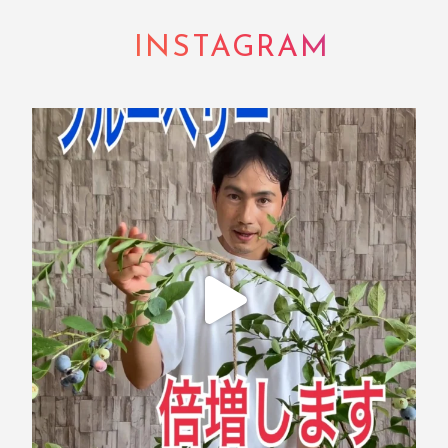
INSTAGRAM