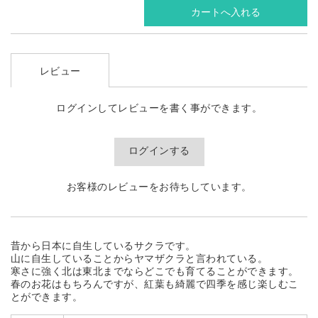
レビュー
ログインしてレビューを書く事ができます。
ログインする
お客様のレビューをお待ちしています。
昔から日本に自生しているサクラです。
山に自生していることからヤマザクラと言われている。
寒さに強く北は東北までならどこでも育てることができます。
春のお花はもちろんですが、紅葉も綺麗で四季を感じ楽しむこ
とができます。