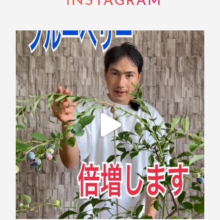
INSTAGRAM