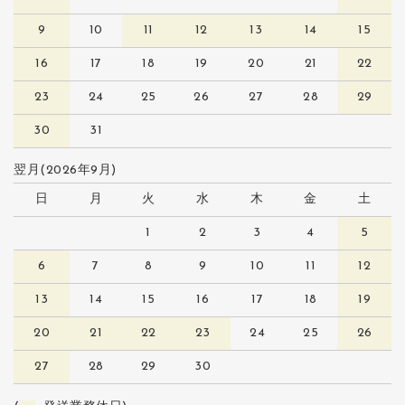
9
10
11
12
13
14
15
16
17
18
19
20
21
22
23
24
25
26
27
28
29
30
31
翌月(2026年9月)
日
月
火
水
木
金
土
1
2
3
4
5
6
7
8
9
10
11
12
13
14
15
16
17
18
19
20
21
22
23
24
25
26
27
28
29
30