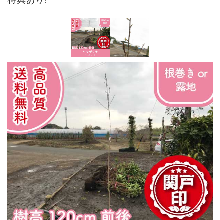
特典あり!