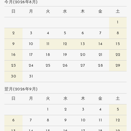
今月(2026年8月)
日
月
火
水
木
金
土
1
2
3
4
5
6
7
8
9
10
11
12
13
14
15
16
17
18
19
20
21
22
23
24
25
26
27
28
29
30
31
翌月(2026年9月)
日
月
火
水
木
金
土
1
2
3
4
5
6
7
8
9
10
11
12