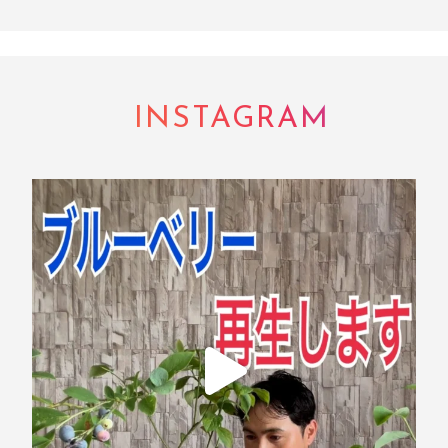
INSTAGRAM