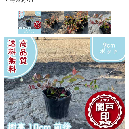
て特典あり!