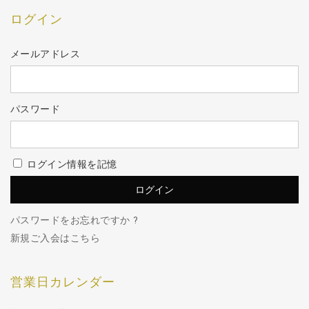
ログイン
メールアドレス
パスワード
ログイン情報を記憶
パスワードをお忘れですか ?
新規ご入会はこちら
営業日カレンダー