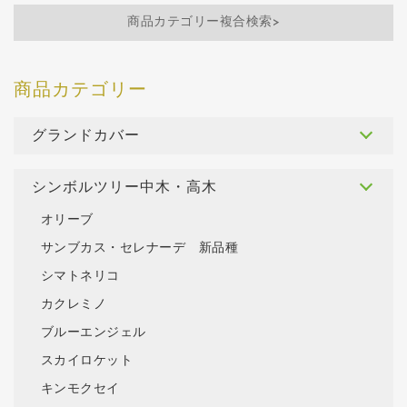
商品カテゴリー複合検索>
グランドカバー
シンボルツリー中木・高木
オリーブ
サンブカス・セレナーデ 新品種
シマトネリコ
カクレミノ
ブルーエンジェル
スカイロケット
キンモクセイ