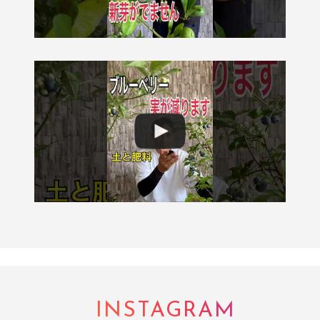
INSTAGRAM