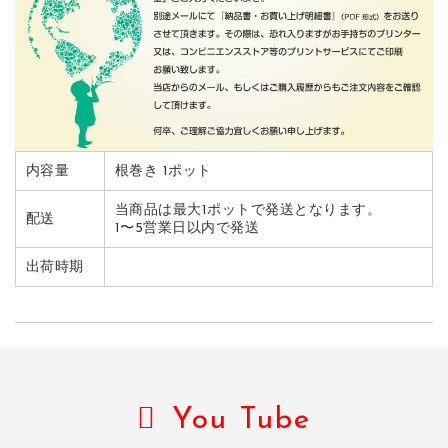
内容量
根巻き 1ポット
当商品は最大1ポットで発送となります。
配送
1〜5営業日以内で発送
出荷時期
You Tube