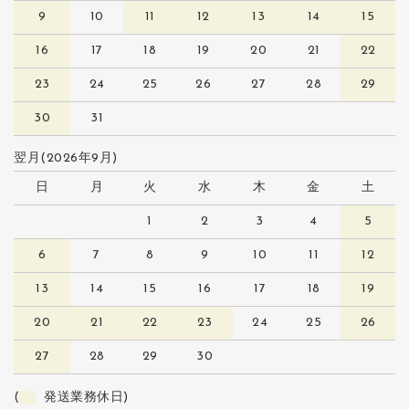
9
10
11
12
13
14
15
16
17
18
19
20
21
22
23
24
25
26
27
28
29
30
31
翌月(2026年9月)
日
月
火
水
木
金
土
1
2
3
4
5
6
7
8
9
10
11
12
13
14
15
16
17
18
19
20
21
22
23
24
25
26
27
28
29
30
(
発送業務休日)