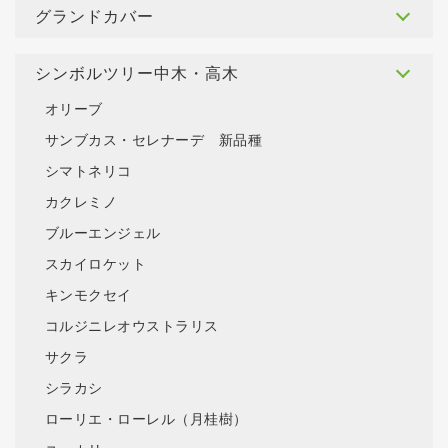
グランドカバー
シンボルツリー中木・高木
オリーブ
サンブカス・セレナーデ 新品種
シマトネリコ
カクレミノ
ブルーエンジェル
スカイロケット
キンモクセイ
コルジニレオウストラリス
サクラ
シラカシ
ローリエ・ローレル（月桂樹）