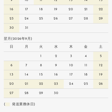
9
10
11
12
13
14
15
16
17
18
19
20
21
22
23
24
25
26
27
28
29
30
31
翌月(2026年9月)
日
月
火
水
木
金
土
1
2
3
4
5
6
7
8
9
10
11
12
13
14
15
16
17
18
19
20
21
22
23
24
25
26
27
28
29
30
(
発送業務休日)