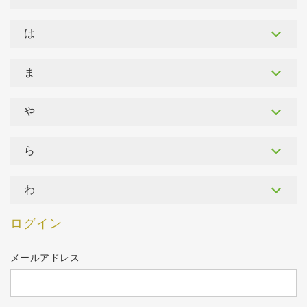
は
ま
や
ら
わ
ログイン
メールアドレス