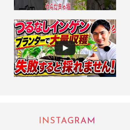
INSTAGRAM