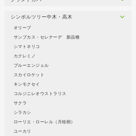
シンボルツリー中木・高木
オリーブ
サンブカス・セレナーデ 新品種
シマトネリコ
カクレミノ
ブルーエンジェル
スカイロケット
キンモクセイ
コルジニレオウストラリス
サクラ
シラカシ
ローリエ・ローレル（月桂樹）
ユーカリ