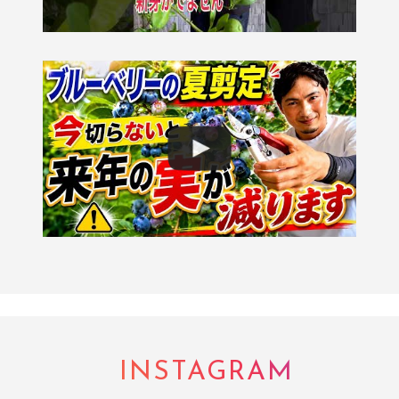
INSTAGRAM