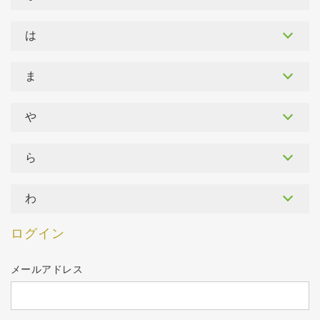
は
ま
や
ら
わ
ログイン
メールアドレス