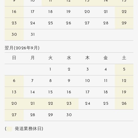
9
10
11
12
13
14
15
16
17
18
19
20
21
22
23
24
25
26
27
28
29
30
31
翌月(2026年9月)
日
月
火
水
木
金
土
1
2
3
4
5
6
7
8
9
10
11
12
13
14
15
16
17
18
19
20
21
22
23
24
25
26
27
28
29
30
(
発送業務休日)