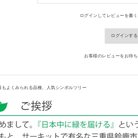
ログインしてレビューを書く
ログインする
お客様のレビューをお待ち
最もよくみられる品種。人気シンボルツリー