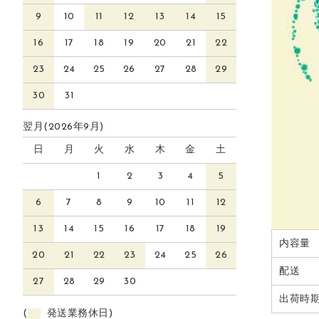
9
10
11
12
13
14
15
16
17
18
19
20
21
22
23
24
25
26
27
28
29
30
31
翌月(2026年9月)
日
月
火
水
木
金
土
1
2
3
4
5
6
7
8
9
10
11
12
13
14
15
16
17
18
19
内容量
20
21
22
23
24
25
26
配送
27
28
29
30
出荷時
(
発送業務休日)