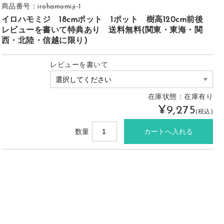
商品番号：irohamomiji-1
イロハモミジ 18cmポット 1ポット 樹高120cm前後
レビューを書いて特典あり 送料無料(関東・東海・関
西・北陸・信越に限り)
レビューを書いて
在庫状態：在庫有り
¥9,275
(税込)
数量