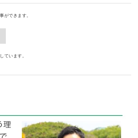
事ができます。
しています。