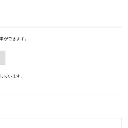
事ができます。
しています。