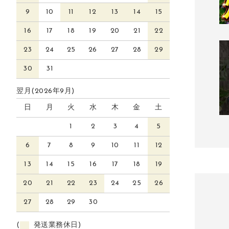
9
10
11
12
13
14
15
16
17
18
19
20
21
22
23
24
25
26
27
28
29
30
31
翌月(2026年9月)
日
月
火
水
木
金
土
1
2
3
4
5
6
7
8
9
10
11
12
13
14
15
16
17
18
19
20
21
22
23
24
25
26
27
28
29
30
(
発送業務休日)