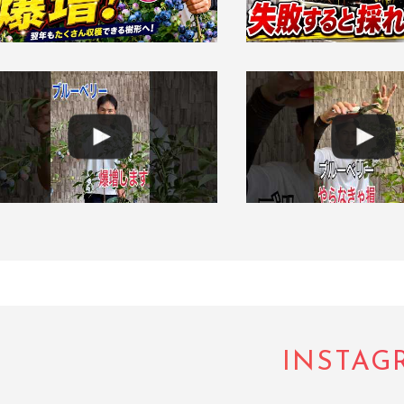
INSTAG