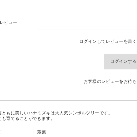
レビュー
ログインしてレビューを書く
ログインする
お客様のレビューをお待ち
葉ともに美しいハナミズキは大人気シンボルツリーです。
でも育てることができます。
類
落葉