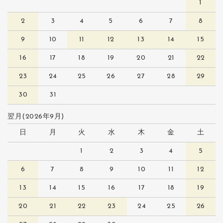
1
2
3
4
5
6
7
8
9
10
11
12
13
14
15
16
17
18
19
20
21
22
23
24
25
26
27
28
29
30
31
翌月(2026年9月)
日
月
火
水
木
金
土
1
2
3
4
5
6
7
8
9
10
11
12
13
14
15
16
17
18
19
20
21
22
23
24
25
26