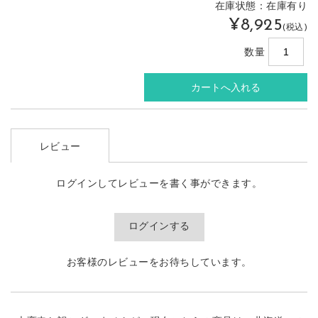
在庫状態：在庫有り
¥8,925
(税込)
数量
レビュー
ログインしてレビューを書く事ができます。
ログインする
お客様のレビューをお待ちしています。