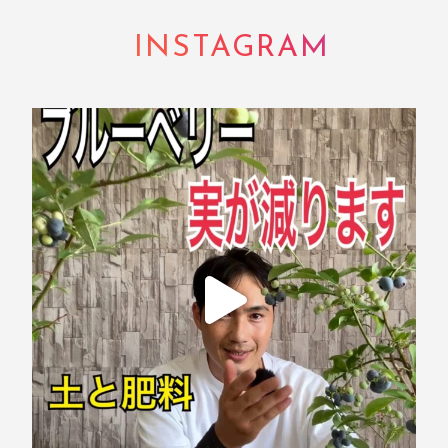
INSTAGRAM