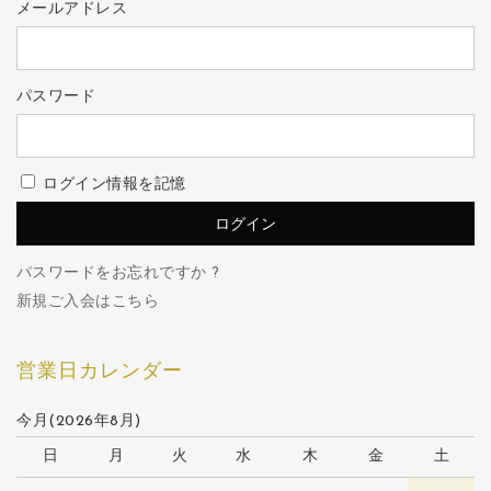
メールアドレス
パスワード
ログイン情報を記憶
パスワードをお忘れですか ?
新規ご入会はこちら
営業日カレンダー
今月(2026年8月)
日
月
火
水
木
金
土