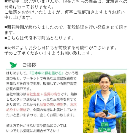
■大変申し訳ございませんが、現在こちらの商品は、北海道への
発送は行っておりません。
ご迷惑をおかけいたしますが、何卒ご理解頂きますようお願い
申し上げます。
■開花時期が終わりましたので、花殻処理を行い発送させて頂き
ます。
■こちらは代引不可商品となります。
■天候によりお少し日にちが前後する可能性がございます。
予めご了承くださいますようお願い致します。