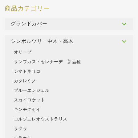
グランドカバー
シンボルツリー中木・高木
オリーブ
サンブカス・セレナーデ 新品種
シマトネリコ
カクレミノ
ブルーエンジェル
スカイロケット
キンモクセイ
コルジニレオウストラリス
サクラ