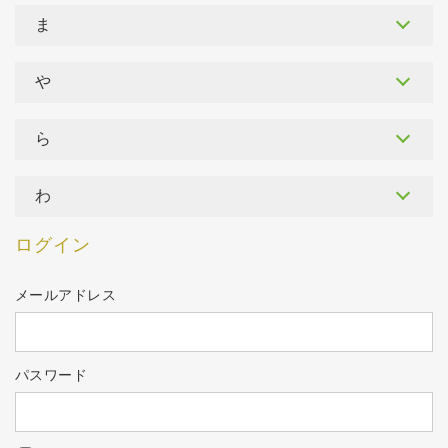
ま
や
ら
わ
ログイン
メールアドレス
パスワード