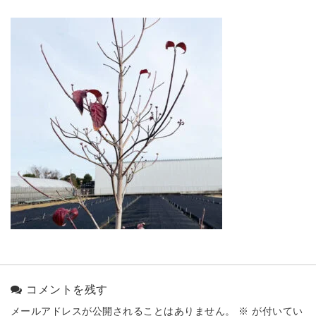
コメントを残す
メールアドレスが公開されることはありません。
※
が付いてい