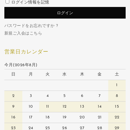
ログイン情報を記憶
パスワードをお忘れですか ?
新規ご入会はこちら
営業日カレンダー
今月(2026年8月)
日
月
火
水
木
金
土
1
2
3
4
5
6
7
8
9
10
11
12
13
14
15
16
17
18
19
20
21
22
23
24
25
26
27
28
29