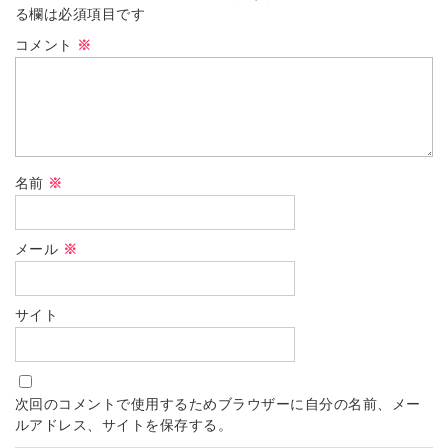
る欄は必須項目です
コメント
※
名前
※
メール
※
サイト
次回のコメントで使用するためブラウザーに自分の名前、メー
ルアドレス、サイトを保存する。