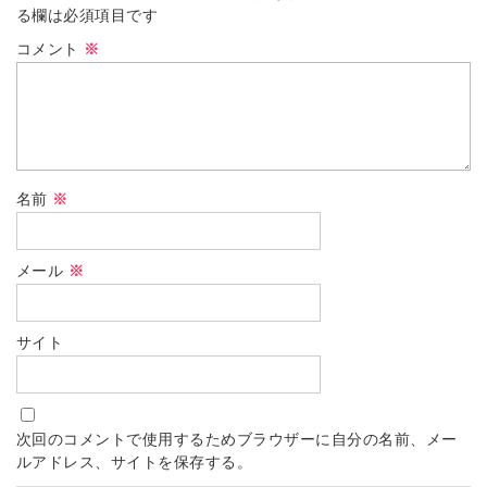
る欄は必須項目です
コメント
※
名前
※
メール
※
サイト
次回のコメントで使用するためブラウザーに自分の名前、メー
ルアドレス、サイトを保存する。