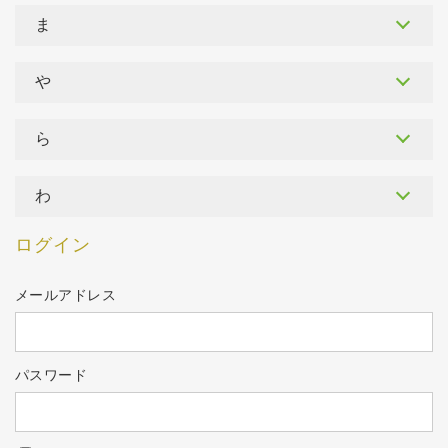
ま
や
ら
わ
ログイン
メールアドレス
パスワード