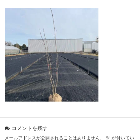
コメントを残す
メールアドレスが公開されることはありません。
※
が付いてい