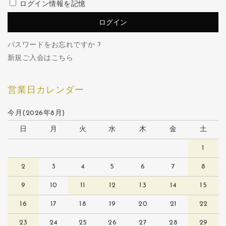
ログイン情報を記憶
パスワードをお忘れですか ?
新規ご入会はこちら
営業日カレンダー
今月(2026年8月)
日
月
火
水
木
金
土
1
2
3
4
5
6
7
8
9
10
11
12
13
14
15
16
17
18
19
20
21
22
23
24
25
26
27
28
29