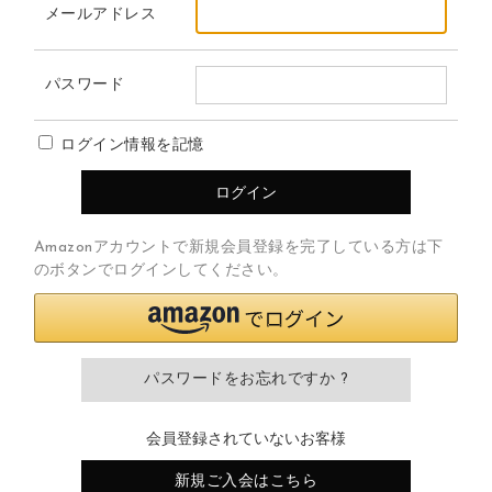
メールアドレス
パスワード
ログイン情報を記憶
Amazonアカウントで新規会員登録を完了している方は下
のボタンでログインしてください。
パスワードをお忘れですか ?
会員登録されていないお客様
新規ご入会はこちら