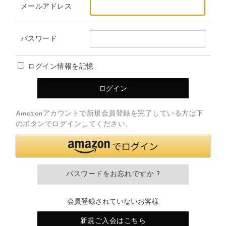
メールアドレス
パスワード
ログイン情報を記憶
Amazonアカウントで新規会員登録を完了している方は下
のボタンでログインしてください。
パスワードをお忘れですか ?
会員登録されていないお客様
新規ご入会はこちら