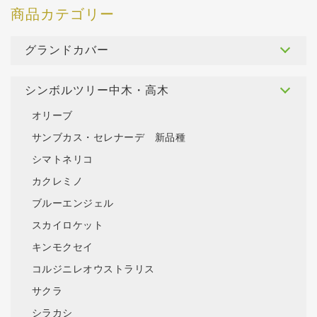
グランドカバー
シンボルツリー中木・高木
オリーブ
サンブカス・セレナーデ 新品種
シマトネリコ
カクレミノ
ブルーエンジェル
スカイロケット
キンモクセイ
コルジニレオウストラリス
サクラ
シラカシ