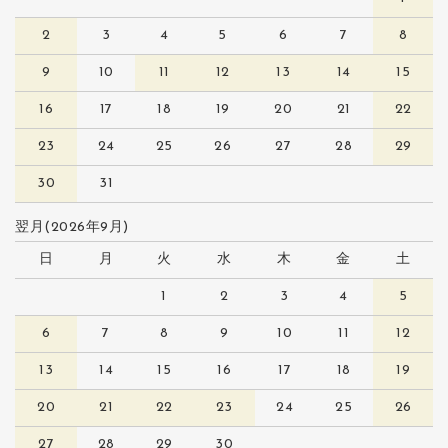
2
3
4
5
6
7
8
9
10
11
12
13
14
15
16
17
18
19
20
21
22
23
24
25
26
27
28
29
30
31
翌月(2026年9月)
日
月
火
水
木
金
土
1
2
3
4
5
6
7
8
9
10
11
12
13
14
15
16
17
18
19
20
21
22
23
24
25
26
27
28
29
30